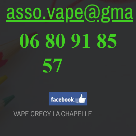
asso.vape@gmai
06 80 91 85
57
VAPE CRECY LA CHAPELLE