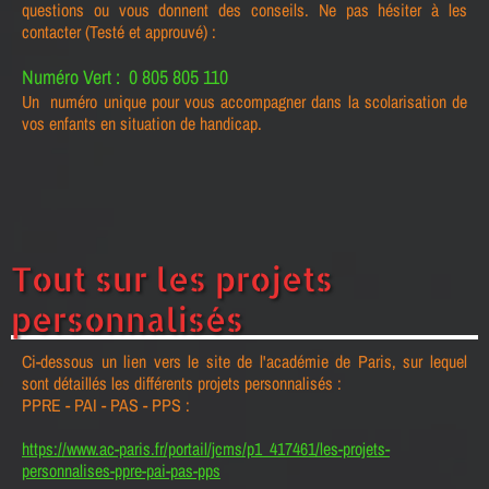
questions ou vous donnent des conseils. Ne pas hésiter à les
contacter (Testé et approuvé) :
Numéro Vert : 0 805 805 110
Un numéro unique pour vous accompagner dans la scolarisation de
vos enfants en situation de handicap.
Tout sur les projets
personnalisés
Ci-dessous un lien vers le site de l'académie de Paris, sur lequel
sont détaillés les différents projets personnalisés :
PPRE - PAI - PAS - PPS :
https://www.ac-paris.fr/portail/jcms/p1_417461/les-projets-
personnalises-ppre-pai-pas-pps