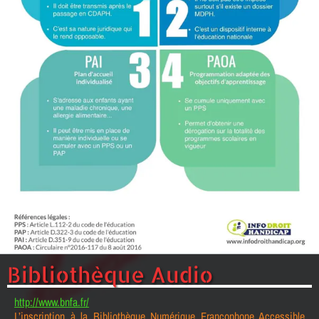
Bibliothèque Audio
http://www.bnfa.fr/
L’inscription à la Bibliothèque Numérique Francophone Accessible